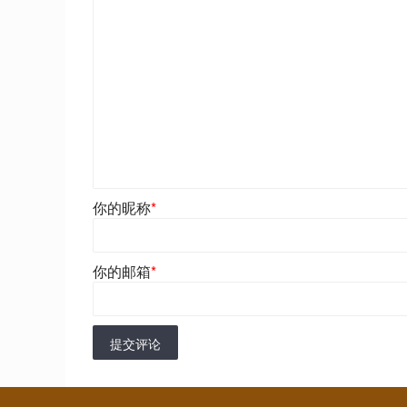
你的昵称
*
你的邮箱
*
提交评论