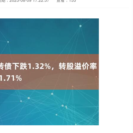
期：2025-08-09 17:22:57
查看：155