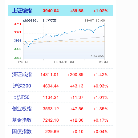
上证综指
3940.04
+39.68
+1.02%
深证成指
14311.01
+200.89
+1.42%
沪深300
4694.44
+43.13
+0.93%
北证50
1134.24
+11.37
+1.01%
创业板指
3563.12
+47.56
+1.35%
基金指数
7242.10
+12.30
+0.17%
国债指数
229.69
+0.10
+0.04%