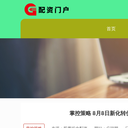
首页
掌控策略 8月8日新化转债