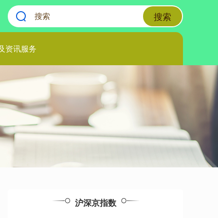
搜索
及资讯服务
沪深京指数